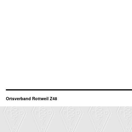
Ortsverband Rottweil Z48