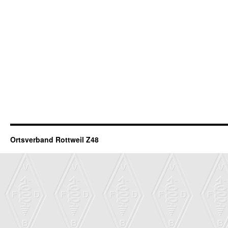
Ortsverband Rottweil Z48