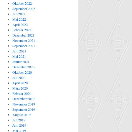
Oktober 2022
September 2022
Juli 2022
Mai 2022
April 2022
Februar 2022
Dezember 2021
November 2021
September 2021
Juni 2021
Mai 2021
Januar 2021
Dezember 2020
Oktober 2020
Juli 2020
April 2020
März 2020
Februar 2020
Dezember 2019
November 2019
September 2019
August 2019
Juli 2019
Juni 2019
Mai 2019