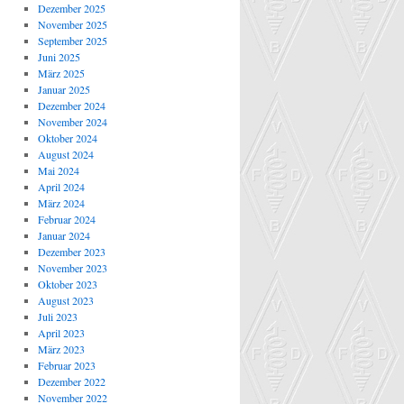
Dezember 2025
November 2025
September 2025
Juni 2025
März 2025
Januar 2025
Dezember 2024
November 2024
Oktober 2024
August 2024
Mai 2024
April 2024
März 2024
Februar 2024
Januar 2024
Dezember 2023
November 2023
Oktober 2023
August 2023
Juli 2023
April 2023
März 2023
Februar 2023
Dezember 2022
November 2022