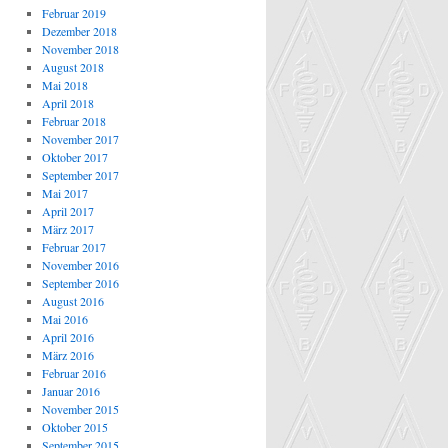
Februar 2019
Dezember 2018
November 2018
August 2018
Mai 2018
April 2018
Februar 2018
November 2017
Oktober 2017
September 2017
Mai 2017
April 2017
März 2017
Februar 2017
November 2016
September 2016
August 2016
Mai 2016
April 2016
März 2016
Februar 2016
Januar 2016
November 2015
Oktober 2015
September 2015