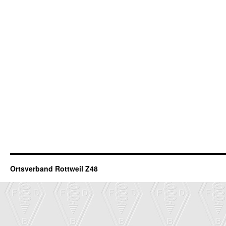
Ortsverband Rottweil Z48