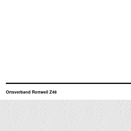
Ortsverband Rottweil Z48