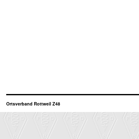
Ortsverband Rottweil Z48