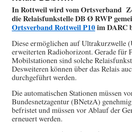
In Rottweil wird vom Ortsverband Z
die
Relaisfunkstelle
DB Ø RWP gemei
Ortsverband Rottweil P10
im DARC be
Diese ermöglichen auf Ultrakurzwelle
erweiterten Radiohorizont. Gerade für 
Mobilstationen sind solche Relaisfunkste
Desweiteren können über das Relais auc
durchgeführt werden.
Die automatischen Stationen müssen vo
Bundesnetzagentur (BNetzA) genehmigt
befristet und müssen vor Ablauf der G
erneuert werden.