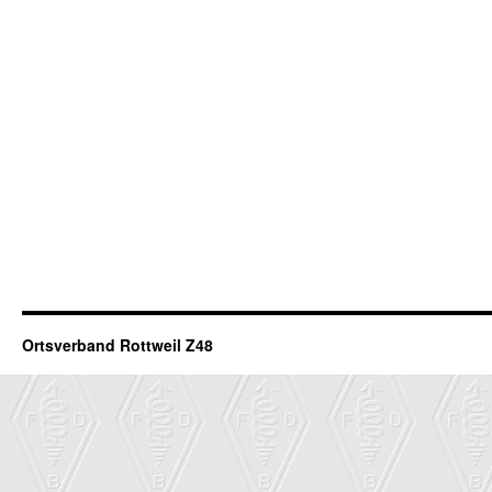
Ortsverband Rottweil Z48