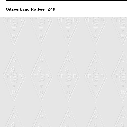
Ortsverband Rottweil Z48