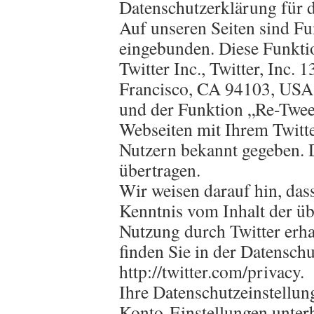
Datenschutzerklärung für 
Auf unseren Seiten sind Fu
eingebunden. Diese Funkti
Twitter Inc., Twitter, Inc. 
Francisco, CA 94103, USA.
und der Funktion „Re-Twee
Webseiten mit Ihrem Twitt
Nutzern bekannt gegeben. 
übertragen.
Wir weisen darauf hin, dass
Kenntnis vom Inhalt der üb
Nutzung durch Twitter erha
finden Sie in der Datensch
http://twitter.com/privacy.
Ihre Datenschutzeinstellun
Konto-Einstellungen unterh