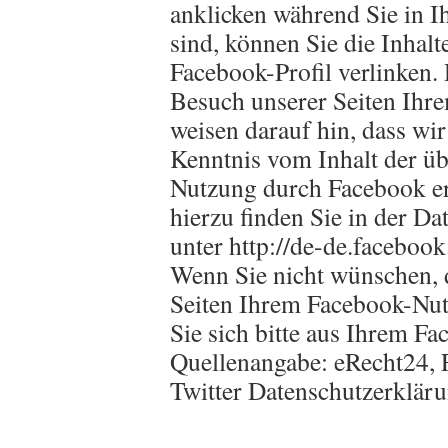
anklicken während Sie in 
sind, können Sie die Inhalt
Facebook-Profil verlinken
Besuch unserer Seiten Ihr
weisen darauf hin, dass wir
Kenntnis vom Inhalt der üb
Nutzung durch Facebook er
hierzu finden Sie in der D
unter http://de-de.faceboo
Wenn Sie nicht wünschen, 
Seiten Ihrem Facebook-Nut
Sie sich bitte aus Ihrem F
Quellenangabe: eRecht24, 
Twitter Datenschutzerklär