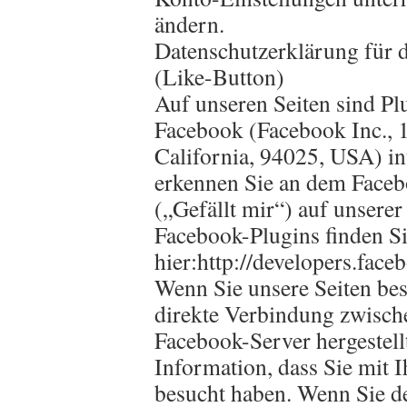
ändern.
Datenschutzerklärung für 
(Like-Button)
Auf unseren Seiten sind Pl
Facebook (Facebook Inc., 
California, 94025, USA) in
erkennen Sie an dem Face
(„Gefällt mir“) auf unserer
Facebook-Plugins finden S
hier:http://developers.fac
Wenn Sie unsere Seiten bes
direkte Verbindung zwisc
Facebook-Server hergestell
Information, dass Sie mit I
besucht haben. Wenn Sie d