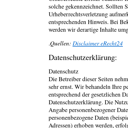
solche gekennzeichnet. Sollten S
Urheberrechtsverletzung aufmer
entsprechenden Hinweis. Bei Be
werden wir derartige Inhalte um
Quellen:
Disclaimer eRecht24
.
Datenschutzerklärung:
Datenschutz
Die Betreiber dieser Seiten neh
sehr ernst. Wir behandeln Ihre 
entsprechend der gesetzlichen Da
Datenschutzerklärung. Die Nutzu
Angabe personenbezogener Daten
personenbezogene Daten (beispi
Adressen) erhoben werden, erfolgt