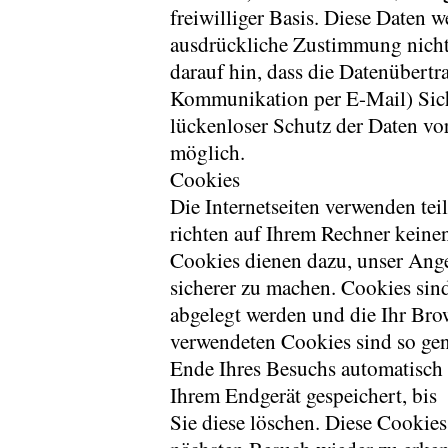
freiwilliger Basis. Diese Daten 
ausdrückliche Zustimmung nicht 
darauf hin, dass die Datenübertra
Kommunikation per E-Mail) Sich
lückenloser Schutz der Daten vor
möglich.
Cookies
Die Internetseiten verwenden te
richten auf Ihrem Rechner keine
Cookies dienen dazu, unser Ange
sicherer zu machen. Cookies sind
abgelegt werden und die Ihr Brow
verwendeten Cookies sind so ge
Ende Ihres Besuchs automatisch 
Ihrem Endgerät gespeichert, bis
Sie diese löschen. Diese Cookie