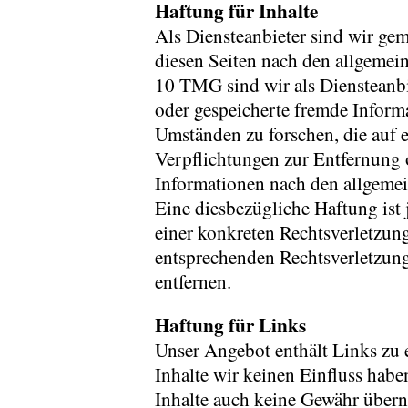
Haftung für Inhalte
Als Diensteanbieter sind wir ge
diesen Seiten nach den allgemei
10 TMG sind wir als Diensteanbie
oder gespeicherte fremde Infor
Umständen zu forschen, die auf e
Verpflichtungen zur Entfernung
Informationen nach den allgemei
Eine diesbezügliche Haftung ist
einer konkreten Rechtsverletzu
entsprechenden Rechtsverletzun
entfernen.
Haftung für Links
Unser Angebot enthält Links zu e
Inhalte wir keinen Einfluss hab
Inhalte auch keine Gewähr übern