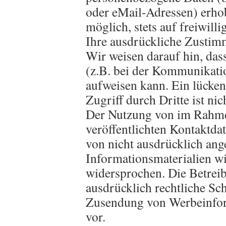
oder eMail-Adressen) erhob
möglich, stets auf freiwill
Ihre ausdrückliche Zustimm
Wir weisen darauf hin, das
(z.B. bei der Kommunikati
aufweisen kann. Ein lücken
Zugriff durch Dritte ist ni
Der Nutzung von im Rahme
veröffentlichten Kontaktda
von nicht ausdrücklich an
Informationsmaterialien wi
widersprochen. Die Betreib
ausdrücklich rechtliche Sch
Zusendung von Werbeinfor
vor.