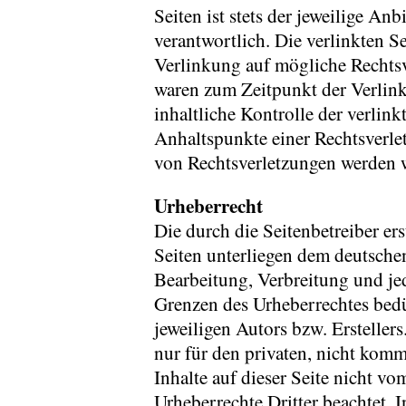
Seiten ist stets der jeweilige Anb
verantwortlich. Die verlinkten 
Verlinkung auf mögliche Rechtsv
waren zum Zeitpunkt der Verlin
inhaltliche Kontrolle der verlink
Anhaltspunkte einer Rechtsverl
von Rechtsverletzungen werden w
Urheberrecht
Die durch die Seitenbetreiber er
Seiten unterliegen dem deutschen
Bearbeitung, Verbreitung und je
Grenzen des Urheberrechtes bedü
jeweiligen Autors bzw. Ersteller
nur für den privaten, nicht komm
Inhalte auf dieser Seite nicht vo
Urheberrechte Dritter beachtet. I