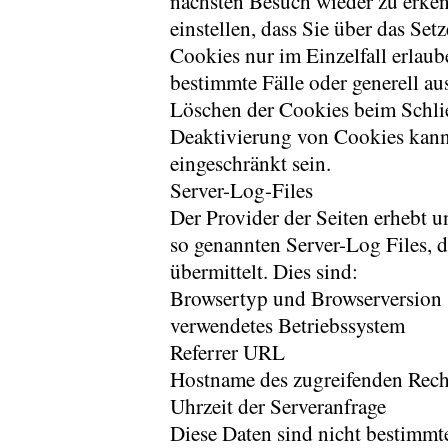
nächsten Besuch wieder zu erken
einstellen, dass Sie über das Se
Cookies nur im Einzelfall erlau
bestimmte Fälle oder generell au
Löschen der Cookies beim Schlie
Deaktivierung von Cookies kann 
eingeschränkt sein.
Server-Log-Files
Der Provider der Seiten erhebt u
so genannten Server-Log Files, d
übermittelt. Dies sind:
Browsertyp und Browserversion
verwendetes Betriebssystem
Referrer URL
Hostname des zugreifenden Rech
Uhrzeit der Serveranfrage
Diese Daten sind nicht bestimmt