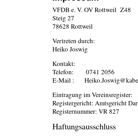
VFDB e. V. OV Rottweil Z48
Steig 27
78628 Rottweil
Vertreten durch:
Heiko Joswig
Kontakt:
Telefon: 0741 2056
E-Mail : Heiko.Joswig@kabe
Eintragung im Vereinsregister:
Registergericht: Amtsgericht Da
Registernummer: VR 827
Haftungsausschluss