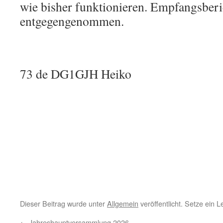
wie bisher funktionieren. Empfangsber
entgegengenommen.
73 de DG1GJH Heiko
Dieser Beitrag wurde unter
Allgemein
veröffentlicht. Setze ein 
←
Jahreshauptversammlung 2026