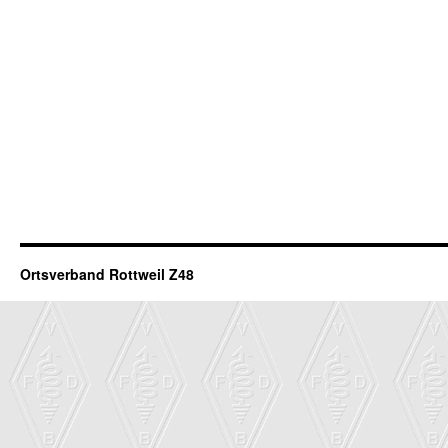
Ortsverband Rottweil Z48