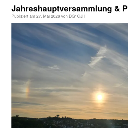
Jahreshauptversammlung & Pa
Publiziert am
27. Mai 2026
von
DG1GJH