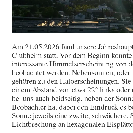
Am 21.05.2026 fand unsere Jahreshau
Clubheim statt. Vor dem Beginn konnte
interessante Himmelserscheinung von d
beobachtet werden. Nebensonnen, oder P
gehören zu den Haloerscheinungen. Sie s
einem Abstand von etwa 22° links oder
bei uns auch beidseitig, neben der Sonn
Beobachter hat dabei den Eindruck es b
Sonne jeweils eine zweite, schwächere. 
Lichtbrechung an hexagonalen Eisplättc