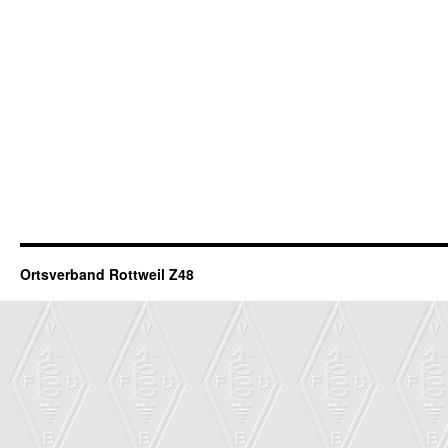
Ortsverband Rottweil Z48