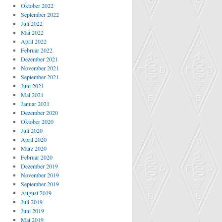
Oktober 2022
September 2022
Juli 2022
Mai 2022
April 2022
Februar 2022
Dezember 2021
November 2021
September 2021
Juni 2021
Mai 2021
Januar 2021
Dezember 2020
Oktober 2020
Juli 2020
April 2020
März 2020
Februar 2020
Dezember 2019
November 2019
September 2019
August 2019
Juli 2019
Juni 2019
Mai 2019