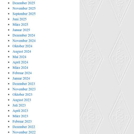
Dezember 2025
November 2025
September 2025
Juni 2025
März 2025
Januar 2025
Dezember 2024
November 2024
Oktober 2024
August 2024
Mai 2024
April 2024
März 2024
Februar 2024
Januar 2024
Dezember 2023
November 2023
Oktober 2023
August 2023
Juli 2023
April 2023
März 2023
Februar 2023
Dezember 2022
November 2022