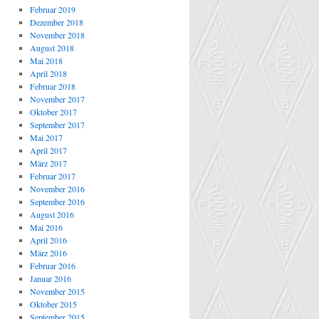
Februar 2019
Dezember 2018
November 2018
August 2018
Mai 2018
April 2018
Februar 2018
November 2017
Oktober 2017
September 2017
Mai 2017
April 2017
März 2017
Februar 2017
November 2016
September 2016
August 2016
Mai 2016
April 2016
März 2016
Februar 2016
Januar 2016
November 2015
Oktober 2015
September 2015