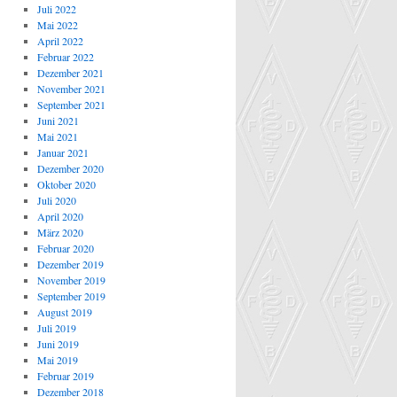
Juli 2022
Mai 2022
April 2022
Februar 2022
Dezember 2021
November 2021
September 2021
Juni 2021
Mai 2021
Januar 2021
Dezember 2020
Oktober 2020
Juli 2020
April 2020
März 2020
Februar 2020
Dezember 2019
November 2019
September 2019
August 2019
Juli 2019
Juni 2019
Mai 2019
Februar 2019
Dezember 2018