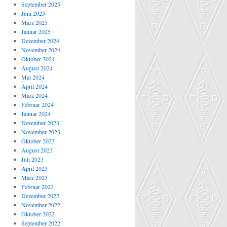
September 2025
Juni 2025
März 2025
Januar 2025
Dezember 2024
November 2024
Oktober 2024
August 2024
Mai 2024
April 2024
März 2024
Februar 2024
Januar 2024
Dezember 2023
November 2023
Oktober 2023
August 2023
Juli 2023
April 2023
März 2023
Februar 2023
Dezember 2022
November 2022
Oktober 2022
September 2022