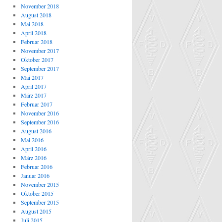
November 2018
August 2018
Mai 2018
April 2018
Februar 2018
November 2017
Oktober 2017
September 2017
Mai 2017
April 2017
März 2017
Februar 2017
November 2016
September 2016
August 2016
Mai 2016
April 2016
März 2016
Februar 2016
Januar 2016
November 2015
Oktober 2015
September 2015
August 2015
Juli 2015