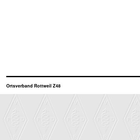
Ortsverband Rottweil Z48