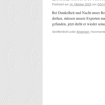
Publiziert am
14. Oktober 2023
von
DG1
Bei Dunkelheit und Nacht unser Roto
drehen, müssen unsere Experten ma
gefunden, jetzt dreht er wieder se
Veröffentlicht unter
Allgemein
|
Kommentar