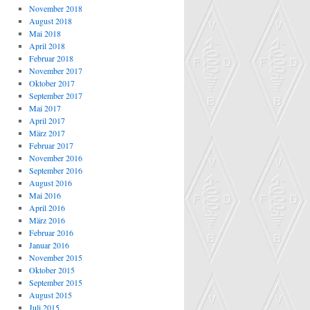
November 2018
August 2018
Mai 2018
April 2018
Februar 2018
November 2017
Oktober 2017
September 2017
Mai 2017
April 2017
März 2017
Februar 2017
November 2016
September 2016
August 2016
Mai 2016
April 2016
März 2016
Februar 2016
Januar 2016
November 2015
Oktober 2015
September 2015
August 2015
Juli 2015