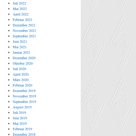
Juli 2022
Mai 2022
April 2022
Februar 2022
Dezember 2021
November 2021
September 2021
Juni 2021
Mai 2021
Januar 2021
Dezember 2020
Oktober 2020
Juli 2020
April 2020
März 2020
Februar 2020
Dezember 2019
November 2019
September 2019
August 2019
Juli 2019
Juni 2019
Mai 2019
Februar 2019
Dezember 2018