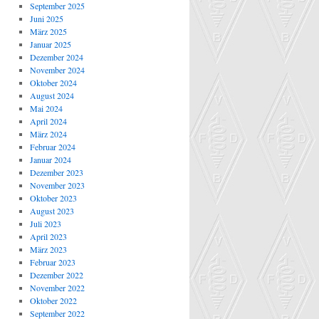
September 2025
Juni 2025
März 2025
Januar 2025
Dezember 2024
November 2024
Oktober 2024
August 2024
Mai 2024
April 2024
März 2024
Februar 2024
Januar 2024
Dezember 2023
November 2023
Oktober 2023
August 2023
Juli 2023
April 2023
März 2023
Februar 2023
Dezember 2022
November 2022
Oktober 2022
September 2022