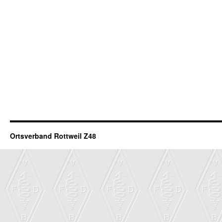
Ortsverband Rottweil Z48