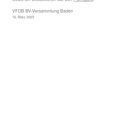
VFDB BV-Versammlung Baden
15. März 2023