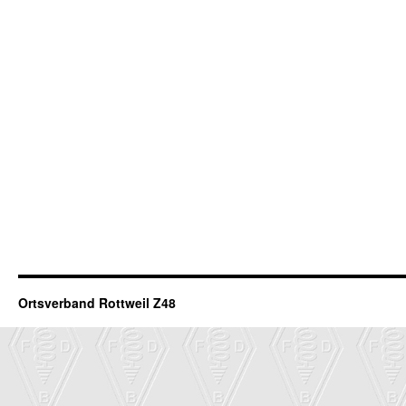
Ortsverband Rottweil Z48