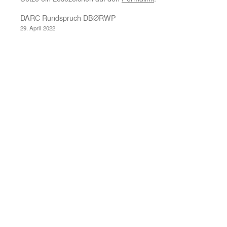
DARC Rundspruch DBØRWP
29. April 2022