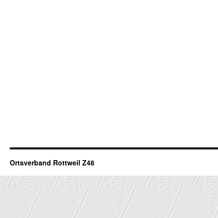
Ortsverband Rottweil Z48