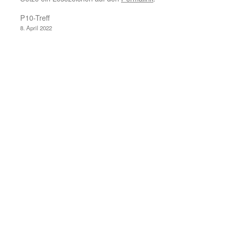
P10-Treff
8. April 2022