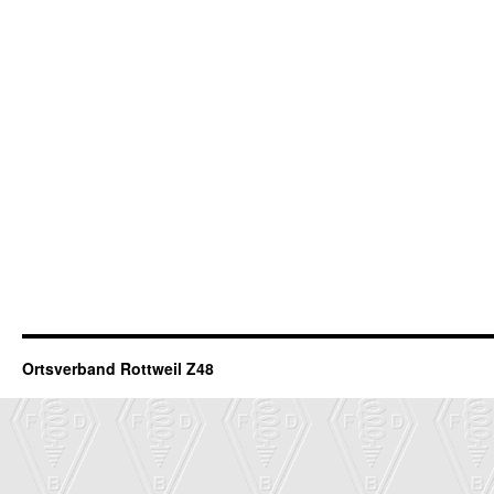
Ortsverband Rottweil Z48