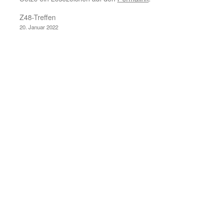
Z48-Treffen
20. Januar 2022