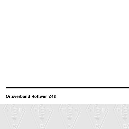
Ortsverband Rottweil Z48