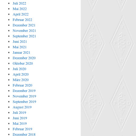
Juli 2022
Mai 2022
April 2022
Februar 2022
Dezember 2021
November 2021
September 2021
Juni 2021
Mai 2021
Januar 2021
Dezember 2020
Oktober 2020
Juli 2020
April 2020
März 2020
Februar 2020
Dezember 2019
November 2019
September 2019
August 2019
Juli 2019
Juni 2019
Mai 2019
Februar 2019
Dezember 2018