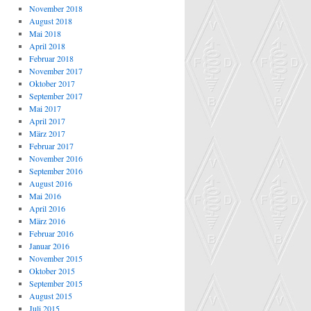
November 2018
August 2018
Mai 2018
April 2018
Februar 2018
November 2017
Oktober 2017
September 2017
Mai 2017
April 2017
März 2017
Februar 2017
November 2016
September 2016
August 2016
Mai 2016
April 2016
März 2016
Februar 2016
Januar 2016
November 2015
Oktober 2015
September 2015
August 2015
Juli 2015