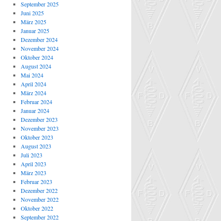
September 2025
Juni 2025
März 2025
Januar 2025
Dezember 2024
November 2024
Oktober 2024
August 2024
Mai 2024
April 2024
März 2024
Februar 2024
Januar 2024
Dezember 2023
November 2023
Oktober 2023
August 2023
Juli 2023
April 2023
März 2023
Februar 2023
Dezember 2022
November 2022
Oktober 2022
September 2022