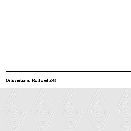
Ortsverband Rottweil Z48