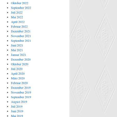
Oktober 2022
September 2022
Juli 2022
Mai 2022
April 2022
Februar 2022
Dezember 2021
November 2021
September 2021
Juni 2021
Mai 2021
Januar 2021
Dezember 2020
Oktober 2020
Juli 2020
April 2020
März 2020
Februar 2020
Dezember 2019
November 2019
September 2019
August 2019
Juli 2019
Juni 2019
Mai 2019