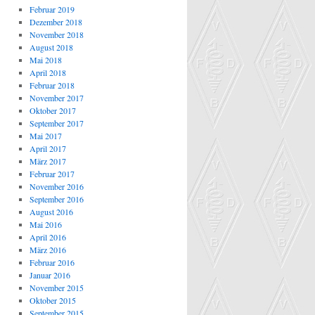
Februar 2019
Dezember 2018
November 2018
August 2018
Mai 2018
April 2018
Februar 2018
November 2017
Oktober 2017
September 2017
Mai 2017
April 2017
März 2017
Februar 2017
November 2016
September 2016
August 2016
Mai 2016
April 2016
März 2016
Februar 2016
Januar 2016
November 2015
Oktober 2015
September 2015