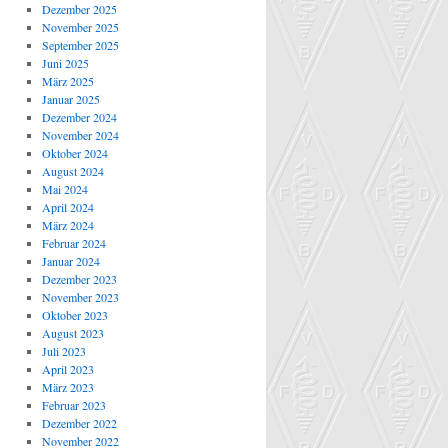
Dezember 2025
November 2025
September 2025
Juni 2025
März 2025
Januar 2025
Dezember 2024
November 2024
Oktober 2024
August 2024
Mai 2024
April 2024
März 2024
Februar 2024
Januar 2024
Dezember 2023
November 2023
Oktober 2023
August 2023
Juli 2023
April 2023
März 2023
Februar 2023
Dezember 2022
November 2022