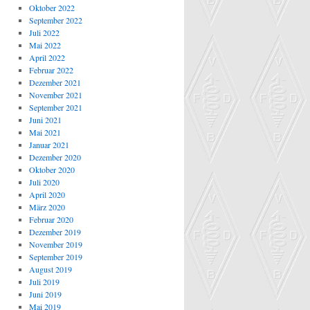
Oktober 2022
September 2022
Juli 2022
Mai 2022
April 2022
Februar 2022
Dezember 2021
November 2021
September 2021
Juni 2021
Mai 2021
Januar 2021
Dezember 2020
Oktober 2020
Juli 2020
April 2020
März 2020
Februar 2020
Dezember 2019
November 2019
September 2019
August 2019
Juli 2019
Juni 2019
Mai 2019