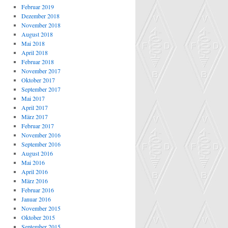
Februar 2019
Dezember 2018
November 2018
August 2018
Mai 2018
April 2018
Februar 2018
November 2017
Oktober 2017
September 2017
Mai 2017
April 2017
März 2017
Februar 2017
November 2016
September 2016
August 2016
Mai 2016
April 2016
März 2016
Februar 2016
Januar 2016
November 2015
Oktober 2015
September 2015