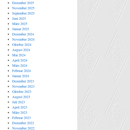
Dezember 2025
November 2025
September 2025
Juni 2025
März 2025
Januar 2025
Dezember 2024
November 2024
Oktober 2024
August 2024
Mai 2024
April 2024
März 2024
Februar 2024
Januar 2024
Dezember 2023
November 2023
Oktober 2023
August 2023
Juli 2023
April 2023
März 2023
Februar 2023
Dezember 2022
November 2022