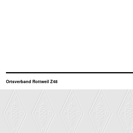
Ortsverband Rottweil Z48