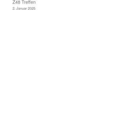
Z48 Treffen
2. Januar 2025