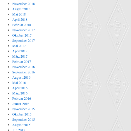
November 2018
August 2018
Mai 2018
April 2018
Februar 2018
November 2017
Oktober 2017
September 2017
Mai 2017
April 2017
März 2017
Februar 2017
November 2016
September 2016
August 2016
Mai 2016
April 2016
März 2016
Februar 2016
Januar 2016
November 2015
Oktober 2015
September 2015
August 2015
Juli 2015