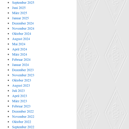
September 2025
Juni 2025
März 2025
Januar 2025
Dezember 2024
November 2024
Oktober 2024
August 2024
Mai 2024
April 2024
März 2024
Februar 2024
Januar 2024
Dezember 2023
November 2023
Oktober 2023
August 2023
Juli 2023
April 2023
März 2023
Februar 2023
Dezember 2022
November 2022
Oktober 2022
September 2022