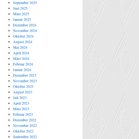
September 2025
Juni 2025
März 2025
Januar 2025
Dezember 2024
November 2024
Oktober 2024
August 2024
Mai 2024
April 2024
März 2024
Februar 2024
Januar 2024
Dezember 2023
November 2023
Oktober 2023
August 2023
Juli 2023
April 2023
März 2023
Februar 2023
Dezember 2022
November 2022
Oktober 2022
September 2022