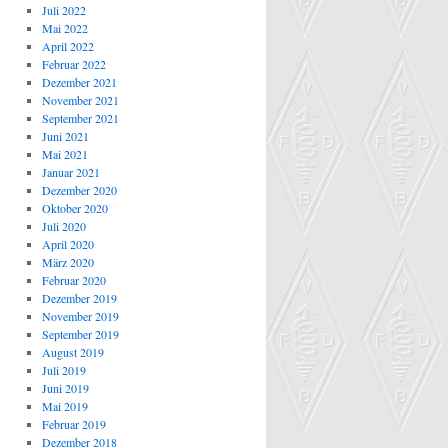
Juli 2022
Mai 2022
April 2022
Februar 2022
Dezember 2021
November 2021
September 2021
Juni 2021
Mai 2021
Januar 2021
Dezember 2020
Oktober 2020
Juli 2020
April 2020
März 2020
Februar 2020
Dezember 2019
November 2019
September 2019
August 2019
Juli 2019
Juni 2019
Mai 2019
Februar 2019
Dezember 2018