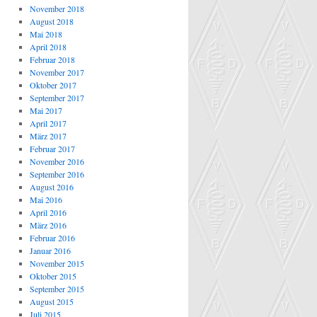
November 2018
August 2018
Mai 2018
April 2018
Februar 2018
November 2017
Oktober 2017
September 2017
Mai 2017
April 2017
März 2017
Februar 2017
November 2016
September 2016
August 2016
Mai 2016
April 2016
März 2016
Februar 2016
Januar 2016
November 2015
Oktober 2015
September 2015
August 2015
Juli 2015