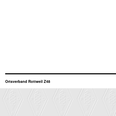
Ortsverband Rottweil Z48