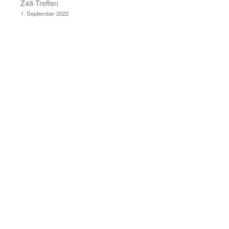
Z48-Treffen
1. September 2022