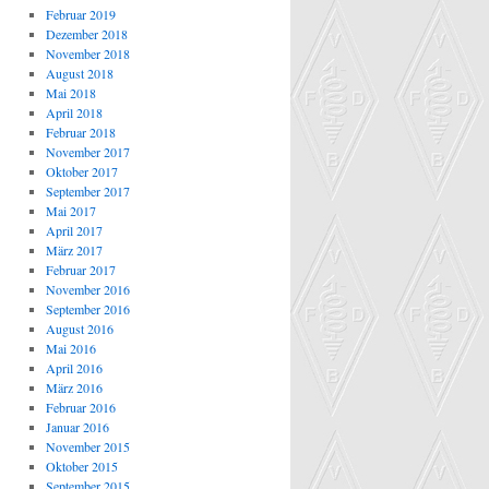
Februar 2019
Dezember 2018
November 2018
August 2018
Mai 2018
April 2018
Februar 2018
November 2017
Oktober 2017
September 2017
Mai 2017
April 2017
März 2017
Februar 2017
November 2016
September 2016
August 2016
Mai 2016
April 2016
März 2016
Februar 2016
Januar 2016
November 2015
Oktober 2015
September 2015