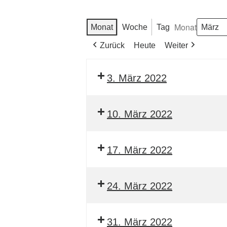
Monat
Monat
Woche
Tag
Zurück
Heute
Weiter
3. März 2022
10. März 2022
17. März 2022
24. März 2022
31. März 2022