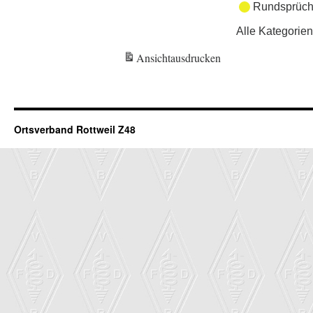
Rundsprüch
Alle Kategorien
Ansicht
ausdrucken
Ortsverband Rottweil Z48