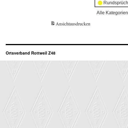
Rundsprüch
Alle Kategorien
Ansicht
ausdrucken
Ortsverband Rottweil Z48