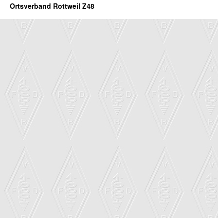
Ortsverband Rottweil Z48