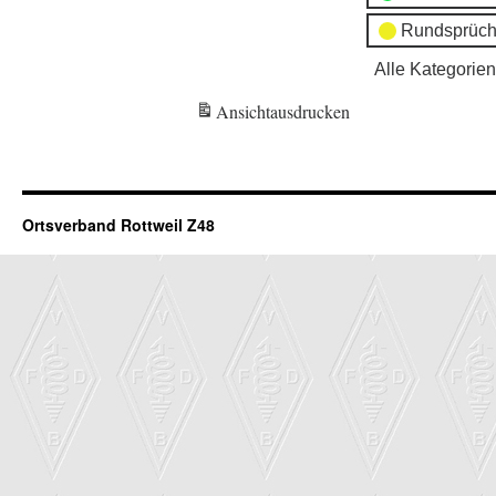
Rundsprüch
Alle Kategorien
Ansicht
ausdrucken
Ortsverband Rottweil Z48