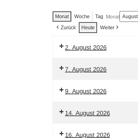
Monat
Monat
Woche
Tag
Zurück
Heute
Weiter
2. August 2026
7. August 2026
9. August 2026
14. August 2026
16. August 2026