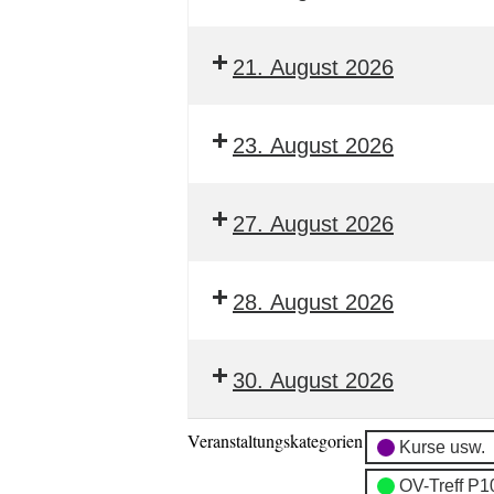
21. August 2026
23. August 2026
27. August 2026
28. August 2026
30. August 2026
Veranstaltungskategorien
Kurse usw.
OV-Treff P1