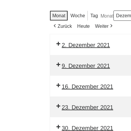
Monat
Monat
Woche
Tag
Zurück
Heute
Weiter
2. Dezember 2021
9. Dezember 2021
16. Dezember 2021
23. Dezember 2021
30. Dezember 2021