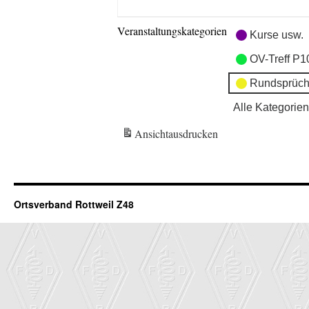
Veranstaltungskategorien
Kurse usw.
OV-Treff P1
Rundsprüch
Alle Kategorien
Ansicht
ausdrucken
Ortsverband Rottweil Z48