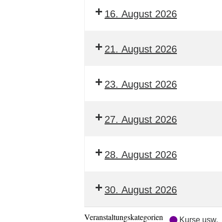
16. August 2026
21. August 2026
23. August 2026
27. August 2026
28. August 2026
30. August 2026
Veranstaltungskategorien
Kurse usw.