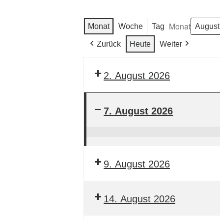
Monat
Monat
Woche
Tag
Zurück
Heute
Weiter
2. August 2026
7. August 2026
DARC
Rundspruch
DBØRWP
9. August 2026
14. August 2026