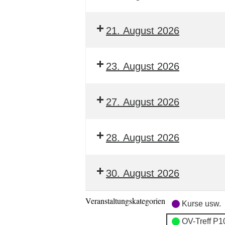
21. August 2026
23. August 2026
27. August 2026
28. August 2026
30. August 2026
Veranstaltungskategorien
Kurse usw.
OV-Treff P1