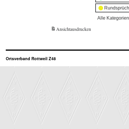
Rundsprüch
Alle Kategorien
Ansicht
ausdrucken
Ortsverband Rottweil Z48