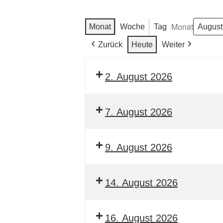
Monat
Monat
Woche
Tag
Zurück
Heute
Weiter
2. August 2026
7. August 2026
9. August 2026
14. August 2026
16. August 2026