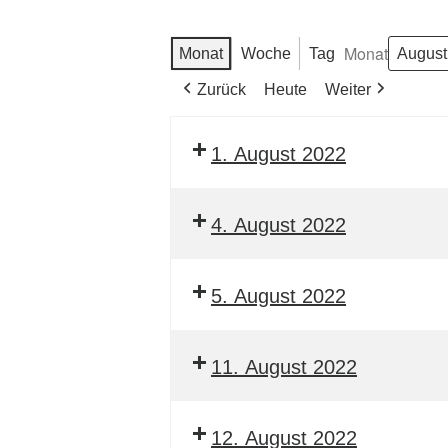
Monat
Monat
Woche
Tag
Zurück
Heute
Weiter
1. August 2022
4. August 2022
5. August 2022
11. August 2022
12. August 2022