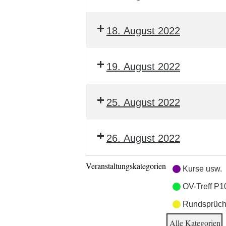
18. August 2022
19. August 2022
25. August 2022
26. August 2022
Veranstaltungskategorien
Kurse usw.
OV-Treff P1
Rundsprüch
Alle Kategorien