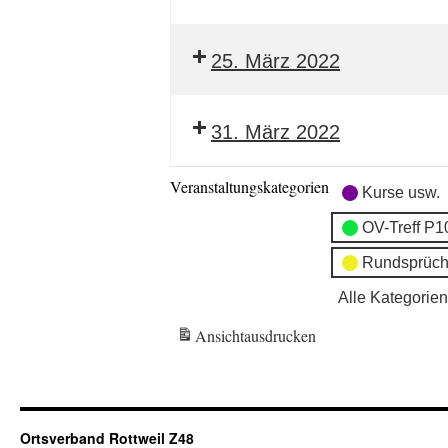
25. März 2022
31. März 2022
Veranstaltungskategorien
Kurse usw.
OV-Treff P1
Rundsprüch
Alle Kategorien
Ansicht
ausdrucken
Ortsverband Rottweil Z48