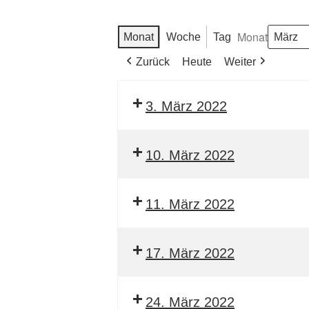
Monat
Monat
Woche
Tag
Zurück
Heute
Weiter
3. März 2022
10. März 2022
11. März 2022
17. März 2022
24. März 2022