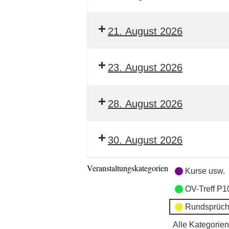
21. August 2026
23. August 2026
28. August 2026
30. August 2026
Veranstaltungskategorien
Kurse usw.
OV-Treff P1
Rundsprüch
Alle Kategorien