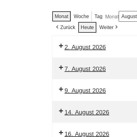
Monat
Monat
Woche
Tag
Zurück
Heute
Weiter
2. August 2026
7. August 2026
9. August 2026
14. August 2026
16. August 2026