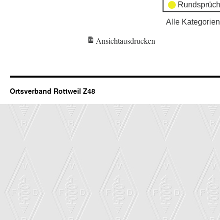
Rundsprüch
Alle Kategorien
Ansicht
ausdrucken
Ortsverband Rottweil Z48