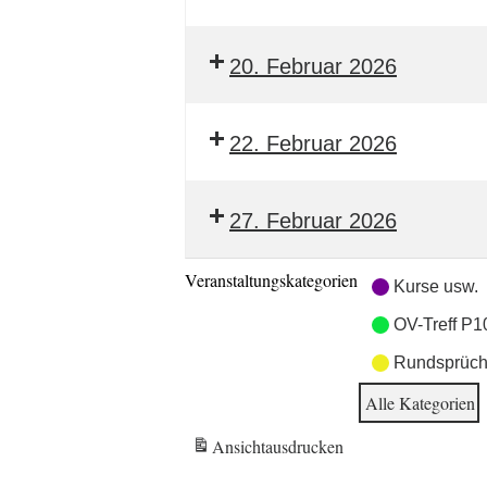
20. Februar 2026
22. Februar 2026
27. Februar 2026
Veranstaltungskategorien
Kurse usw.
OV-Treff P1
Rundsprüch
Alle Kategorien
Ansicht
ausdrucken