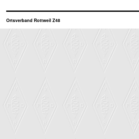
Ortsverband Rottweil Z48