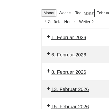
Monat
Monat
Woche
Tag
Zurück
Heute
Weiter
1. Februar 2026
6. Februar 2026
8. Februar 2026
13. Februar 2026
15. Februar 2026