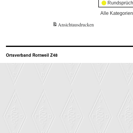
Rundsprüch
Alle Kategorien
Ansicht
ausdrucken
Ortsverband Rottweil Z48