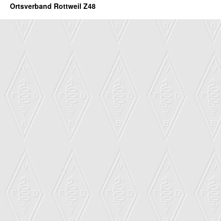
Ortsverband Rottweil Z48