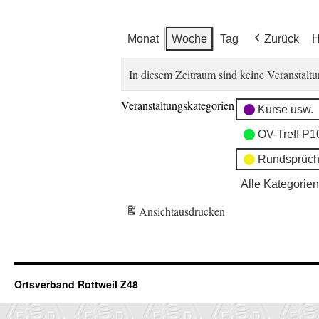
Monat
Woche
Tag
Zurück
H
In diesem Zeitraum sind keine Veranstaltu
Veranstaltungskategorien
Kurse usw.
OV-Treff P1
Rundsprüch
Alle Kategorien
Ansicht
ausdrucken
Ortsverband Rottweil Z48