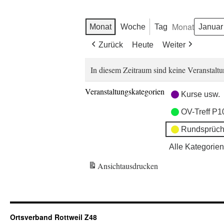
Monat
Monat
Woche
Tag
Zurück
Heute
Weiter
In diesem Zeitraum sind keine Veranstaltu
Veranstaltungskategorien
Kurse usw.
OV-Treff P1
Rundsprüch
Alle Kategorien
Ansicht
ausdrucken
Ortsverband Rottweil Z48