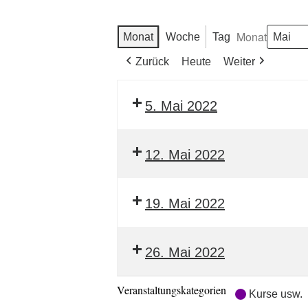
Monat
Monat
Woche
Tag
Zurück
Heute
Weiter
5. Mai 2022
12. Mai 2022
19. Mai 2022
26. Mai 2022
Veranstaltungskategorien
Kurse usw.