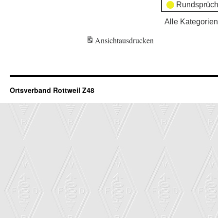
Rundsprüch
Alle Kategorien
Ansicht
ausdrucken
Ortsverband Rottweil Z48