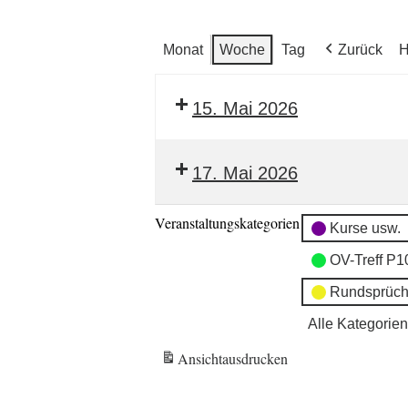
Monat
Woche
Tag
Zurück
H
15. Mai 2026
17. Mai 2026
Veranstaltungskategorien
Kurse usw.
OV-Treff P1
Rundsprüch
Alle Kategorien
Ansicht
ausdrucken