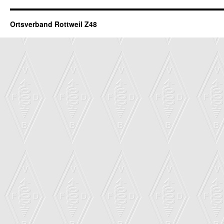
Ortsverband Rottweil Z48